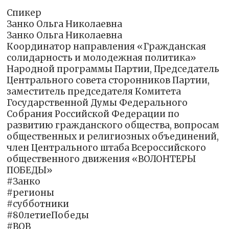
Спикер
Занко Ольга Николаевна
Занко Ольга Николаевна
Координатор направления «Гражданская
солидарность и молодежная политика»
Народной программы Партии, Председатель
Центрального совета сторонников Партии,
заместитель председателя Комитета
Государственной Думы Федерального
Собрания Российской Федерации по
развитию гражданского общества, вопросам
общественных и религиозных объединений,
член Центрального штаба Всероссийского
общественного движения «ВОЛОНТЕРЫ
ПОБЕДЫ»
#Занко
#регионы
#субботники
#80летиеПобеды
#ВОВ