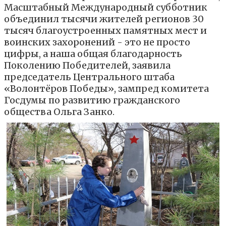
Масштабный Международный субботник
объединил тысячи жителей регионов 30
тысяч благоустроенных памятных мест и
воинских захоронений - это не просто
цифры, а наша общая благодарность
Поколению Победителей, заявила
председатель Центрального штаба
«Волонтёров Победы», зампред комитета
Госдумы по развитию гражданского
общества Ольга Занко.