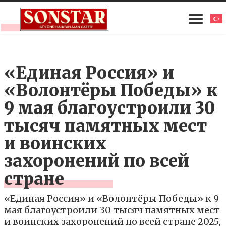
«Единая Россия» и
«Волонтёры Победы» к
9 мая благоустроили 30
тысяч памятных мест
и воинских
захоронений по всей
стране
«Единая Россия» и «Волонтёры Победы» к 9
мая благоустроили 30 тысяч памятных мест
и воинских захоронений по всей стране 2025,