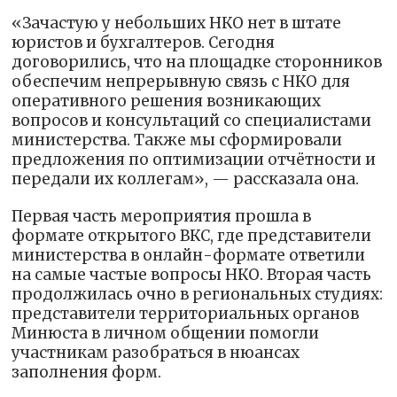
«Зачастую у небольших НКО нет в штате
юристов и бухгалтеров. Сегодня
договорились, что на площадке сторонников
обеспечим непрерывную связь с НКО для
оперативного решения возникающих
вопросов и консультаций со специалистами
министерства. Также мы сформировали
предложения по оптимизации отчётности и
передали их коллегам», — рассказала она.
Первая часть мероприятия прошла в
формате открытого ВКС, где представители
министерства в онлайн-формате ответили
на самые частые вопросы НКО. Вторая часть
продолжилась очно в региональных студиях:
представители территориальных органов
Минюста в личном общении помогли
участникам разобраться в нюансах
заполнения форм.