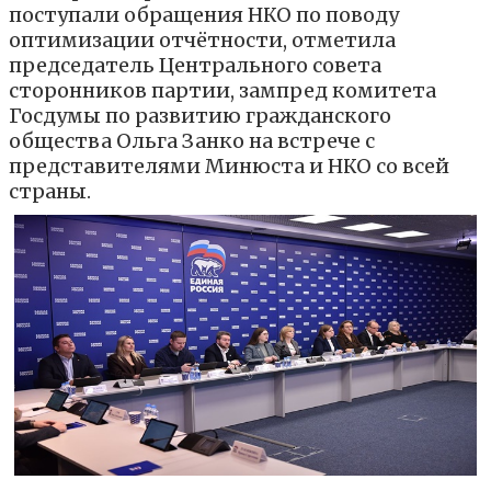
поступали обращения НКО по поводу
оптимизации отчётности, отметила
председатель Центрального совета
сторонников партии, зампред комитета
Госдумы по развитию гражданского
общества Ольга Занко на встрече с
представителями Минюста и НКО со всей
страны.