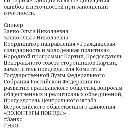
штрафные санкции в случае допущения
ошибок и неточностей при заполнении
отчётности.
Спикер
Занко Ольга Николаевна
Занко Ольга Николаевна
Координатор направления «Гражданская
солидарность и молодежная политика»
Народной программы Партии, Председатель
Центрального совета сторонников Партии,
заместитель председателя Комитета
Государственной Думы Федерального
Собрания Российской Федерации по
развитию гражданского общества, вопросам
общественных и религиозных объединений,
Председатель Центрального штаба
Всероссийского общественного движения
«ВОЛОНТЕРЫ ПОБЕДЫ»
#Занко
#НКО