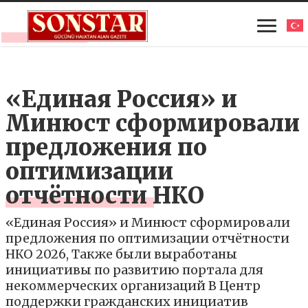
«Единая Россия» и
Минюст сформировали
предложения по
оптимизации
отчётности НКО
«Единая Россия» и Минюст сформировали
предложения по оптимизации отчётности
НКО 2026, Также были выработаны
инициативы по развитию портала для
некоммерческих организаций В Центр
поддержки гражданских инициатив