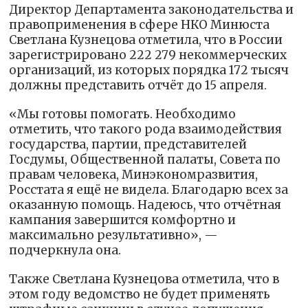
Директор Департамента законодательства и
правоприменения в сфере НКО Минюста
Светлана Кузнецова отметила, что в России
зарегистрировано 222 279 некоммерческих
организаций, из которых порядка 172 тысяч
должны представить отчёт до 15 апреля.
«Мы готовы помогать. Необходимо
отметить, что такого рода взаимодействия
государства, партии, представителей
Госдумы, Общественной палаты, Совета по
правам человека, Минэкономразвития,
Росстата я ещё не видела. Благодарю всех за
оказанную помощь. Надеюсь, что отчётная
кампания завершится комфортно и
максимально результативно», —
подчеркнула она.
Также Светлана Кузнецова отметила, что в
этом году ведомство не будет применять