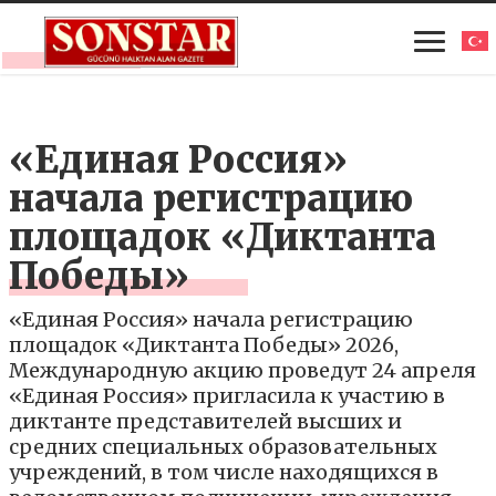
«Единая Россия»
начала регистрацию
площадок «Диктанта
Победы»
«Единая Россия» начала регистрацию
площадок «Диктанта Победы» 2026,
Международную акцию проведут 24 апреля
«Единая Россия» пригласила к участию в
диктанте представителей высших и
средних специальных образовательных
учреждений, в том числе находящихся в