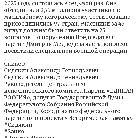
2025 году состоялась в седьмой раз. Она
объединила 2,75 миллиона участников, к
масштабному историческому тестированию
присоединились 97 стран. Участники за 45
минут должны были ответить на 25
вопросов. По поручению Председателя
партии Дмитрия Медведева часть вопросов
посвятили специальной военной операции.
Спикер
Сидякин Александр Геннадьевич
Сидякин Александр Геннадьевич
Руководитель Центрального
исполнительного комитета Партии «ЕДИНАЯ
РОССИЯ», депутат Государственной Думы
Федерального Собрания Российской
Федерации, Координатор федерального
партийного проекта «Историческая память»
#Сидякин
#Занко