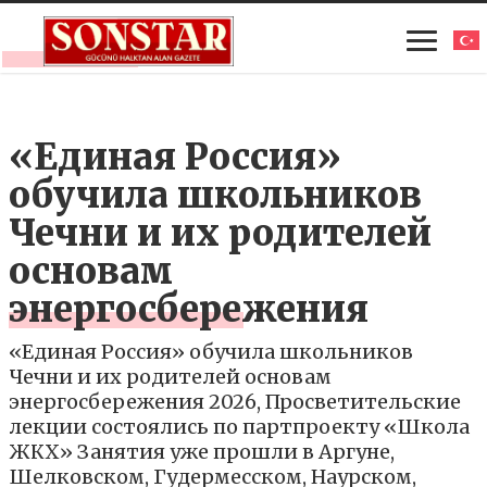
«Единая Россия»
обучила школьников
Чечни и их родителей
основам
энергосбережения
«Единая Россия» обучила школьников
Чечни и их родителей основам
энергосбережения 2026, Просветительские
лекции состоялись по партпроекту «Школа
ЖКХ» Занятия уже прошли в Аргуне,
Шелковском, Гудермесском, Наурском,