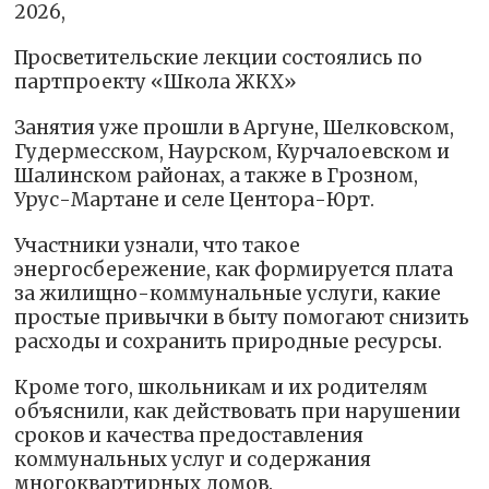
2026,
Просветительские лекции состоялись по
партпроекту «Школа ЖКХ»
Занятия уже прошли в Аргуне, Шелковском,
Гудермесском, Наурском, Курчалоевском и
Шалинском районах, а также в Грозном,
Урус-Мартане и селе Центора-Юрт.
Участники узнали, что такое
энергосбережение, как формируется плата
за жилищно-коммунальные услуги, какие
простые привычки в быту помогают снизить
расходы и сохранить природные ресурсы.
Кроме того, школьникам и их родителям
объяснили, как действовать при нарушении
сроков и качества предоставления
коммунальных услуг и содержания
многоквартирных домов.