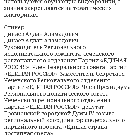
используются обучающие видеоролики, а
знания закрепляются на тематических
викторинах.
Спикер
Динаев Адлан Аламадович
Динаев Адлан Аламадович
Руководитель Регионального
исполнительного комитета Чеченского
регионального отделения Партии «ЕДИНАЯ
РОССИЯ», Член Генерального совета Партии
«ЕДИНАЯ РОССИЯ», Заместитель Секретаря
Чеченского Регионального отделения
Партии «ЕДИНАЯ РОССИЯ», Член Президиума
Регионального политического совета
Чеченского регионального отделения
Партии «ЕДИНАЯ РОССИЯ», депутат
Грозненской городской Думы IV созыва,
региональный координатор федерального
партийного проекта «Единая страна –
доступная среда»