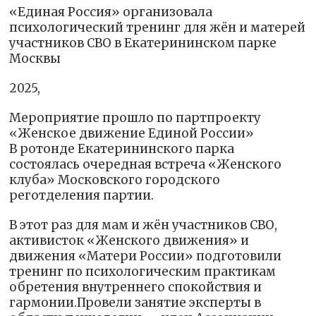
«Единая Россия» организовала
психологический тренинг для жён и матерей
участников СВО в Екатерининском парке
Москвы
2025,
Мероприятие прошло по партпроекту
«Женское движение Единой России»
В ротонде Екатерининского парка
состоялась очередная встреча «Женского
клуба» Московского городского
реготделения партии.
В этот раз для мам и жён участников СВО,
активисток «Женского движения» и
движения «Матери России» подготовили
тренинг по психологическим практикам
обретения внутреннего спокойствия и
гармонии.Провели занятие эксперты в