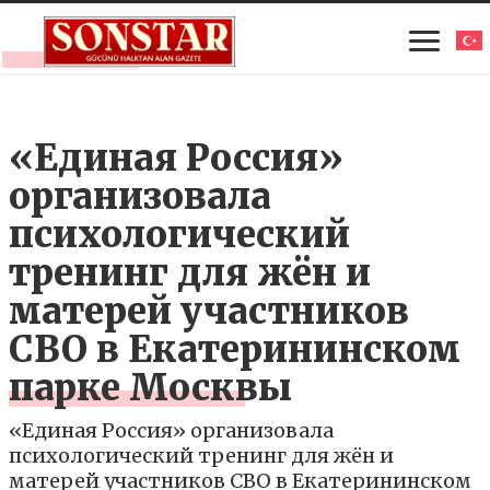
«Единая Россия»
организовала
психологический
тренинг для жён и
матерей участников
СВО в Екатерининском
парке Москвы
«Единая Россия» организовала
психологический тренинг для жён и
матерей участников СВО в Екатерининском