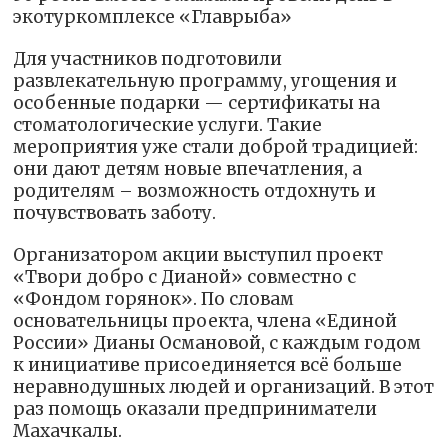
экотуркомплексе «Главрыба»
Для участников подготовили
развлекательную программу, угощения и
особенные подарки — сертификаты на
стоматологические услуги. Такие
мероприятия уже стали доброй традицией:
они дают детям новые впечатления, а
родителям – возможность отдохнуть и
почувствовать заботу.
Организатором акции выступил проект
«Твори добро с Дианой» совместно с
«Фондом горянок». По словам
основательницы проекта, члена «Единой
России» Дианы Османовой, с каждым годом
к инициативе присоединяется всё больше
неравнодушных людей и организаций. В этот
раз помощь оказали предприниматели
Махачкалы.