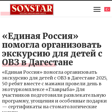
«Единая Россия»
помогла организовать
экскурсию для детей с
ОВЗ в Дагестане
«Единая Россия» помогла организовать
экскурсию для детей с ОВЗ в Дагестане 2025,
50 ребят вместе с мамами провели день в
экотуркомплексе «Главрыба» Для
участников подготовили развлекательную
программу, угощения и особенные подарки
— сертификаты на стоматологические