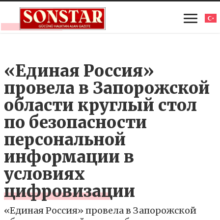
«Единая Россия»
провела в Запорожской
области круглый стол
по безопасности
персональной
информации в
условиях
цифровизации
«Единая Россия» провела в Запорожской