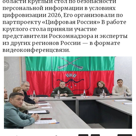
области круглый стол по безопасности
персональной информации в условиях
цифровизации 2026, Его организовали по
партпроекту «Цифровая Россия» В работе
круглого стола приняли участие
представители Роскомнадзора и эксперты
из других регионов России — в формате
видеоконференцсвязи.