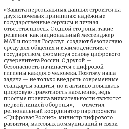
«Защита персональных данных строится на
двух ключевых принципах: надёжные
государственные сервисы и личная
ответственность. С одной стороны, такие
решения, как национальный мессенджер
MAX и портал Госуслуг, создают безопасную
среду для общения и взаимодействия с
государством, формируя основу цифрового
суверенитета России. С другой —
безопасность начинается с цифровой
гигиены каждого человека. Поэтому наша
задача — не только внедрять современные
стандарты защиты, но и активно повышать
цифровую грамотность населения, ведь
простые правила внимательности являются
первой линией обороны», — отметил
региональный координатор партпроекта
«Цифровая Россия», министр цифрового
развития, массовых коммуникаций и связи