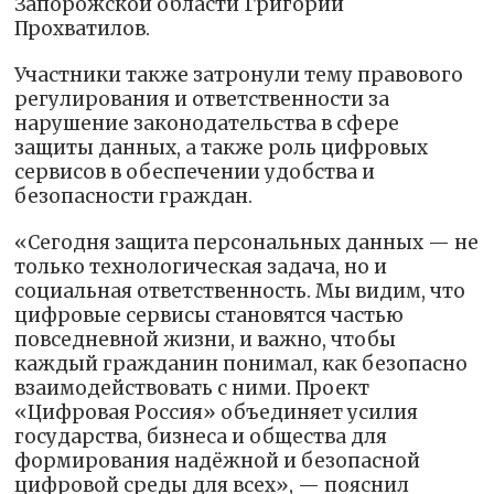
Запорожской области Григорий
Прохватилов.
Участники также затронули тему правового
регулирования и ответственности за
нарушение законодательства в сфере
защиты данных, а также роль цифровых
сервисов в обеспечении удобства и
безопасности граждан.
«Сегодня защита персональных данных — не
только технологическая задача, но и
социальная ответственность. Мы видим, что
цифровые сервисы становятся частью
повседневной жизни, и важно, чтобы
каждый гражданин понимал, как безопасно
взаимодействовать с ними. Проект
«Цифровая Россия» объединяет усилия
государства, бизнеса и общества для
формирования надёжной и безопасной
цифровой среды для всех», — пояснил