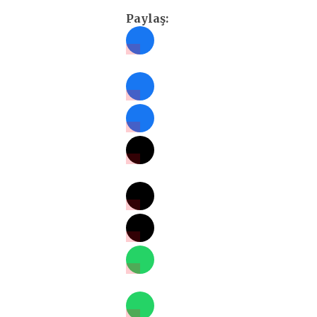
Paylaş: