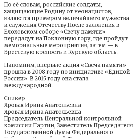
По её словам, российские солдаты,
защищающие Родину от неонацистов,
являются примером величайшего мужества
и служения Отечеству.После зажжения в
Елоховском соборе «Свечу памяти»
передадут на Поклонную гору, где пройдут
мемориальные мероприятия, затем — в
Брестскую крепость и Курскую область.
Напомним, впервые акция «Свеча памяти»
прошла в 2008 году по инициативе «Единой
России». В 2015 году она стала
международной.
Спикер
Яровая Ирина Анатольевна
Яровая Ирина Анатольевна
Председатель Центральной контрольной
комиссии Партии, Заместитель Председателя
Государственной Думы Федерального