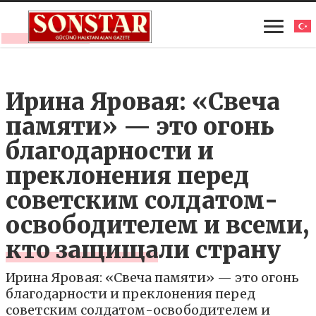
Ирина Яровая: «Свеча
памяти» — это огонь
благодарности и
преклонения перед
советским солдатом-
освободителем и всеми,
кто защищали страну
Ирина Яровая: «Свеча памяти» — это огонь
благодарности и преклонения перед
советским солдатом-освободителем и