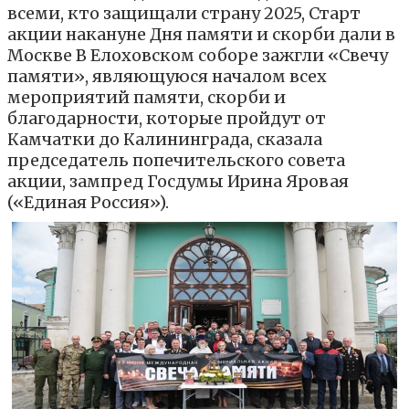
всеми, кто защищали страну 2025, Старт
акции накануне Дня памяти и скорби дали в
Москве В Елоховском соборе зажгли «Свечу
памяти», являющуюся началом всех
мероприятий памяти, скорби и
благодарности, которые пройдут от
Камчатки до Калининграда, сказала
председатель попечительского совета
акции, зампред Госдумы Ирина Яровая
(«Единая Россия»).