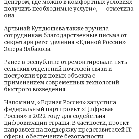
центром, где можно в комфортных условиях
получить необходимые услуги», — отметила
она.
Арчынай Кундюшева также вручила
сотрудникам благодарственные письма от
секретаря реготделения «Единой России»
Эжера Ялбакова.
Ранее в республике отремонтировали пять
сельских отделений почтовой связи и
построили три новых объекта с
применением современных технологий
быстрого возведения.
Напомним, «Единая Россия» запустила
федеральный партпроект «Цифровая
Россия» в 2022 году для содействия
цифровизации страны. В частности, проект
направлен на поддержку представителей IT-
сферы, обеспечение безопасности