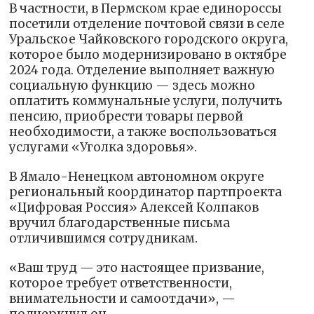
В частности, в Пермском крае единороссы
посетили отделение почтовой связи в селе
Уральское Чайковского городского округа,
которое было модернизировано в октябре
2024 года. Отделение выполняет важную
социальную функцию — здесь можно
оплатить коммунальные услуги, получить
пенсию, приобрести товары первой
необходимости, а также воспользоваться
услугами «Уголка здоровья».
В Ямало-Ненецком автономном округе
региональный координатор партпроекта
«Цифровая Россия» Алексей Колпаков
вручил благодарственные письма
отличившимся сотрудникам.
«Ваш труд — это настоящее призвание,
которое требует ответственности,
внимательности и самоотдачи», —