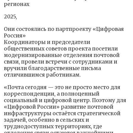
регионах
2025,
Они состоялись по партпроекту «Цифровая
Россия»
Координаторы и председатели
общественных советов проекта посетили
модернизированные отделения почтовой
связи, провели встречи с сотрудниками и
вручили благодарственные письма
отличившимся работникам.
«Почта сегодня — это не просто место для
корреспонденции, а полноценный
социальный и цифровой центр. Поэтому для
«Цифровой России» развитие почтовой
инфраструктуры остаётся стратегической
задачей, особенно в сельских и
труднодоступных территориях, где