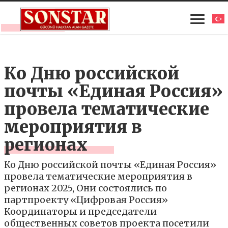
Ко Дню российской
почты «Единая Россия»
провела тематические
мероприятия в
регионах
Ко Дню российской почты «Единая Россия»
провела тематические мероприятия в
регионах 2025, Они состоялись по
партпроекту «Цифровая Россия»
Координаторы и председатели
общественных советов проекта посетили