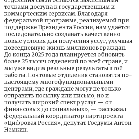
отделения связи остаются важнейшими
точками доступа к государственным и
коммерческим сервисам. Благодаря
федеральной программе, реализуемой при
поддержке Президента России, нам удаётся
последовательно создавать качественно
новые условия для получения услуг, улучшая
повседневную жизнь миллионов граждан.
До конца 2025 года планируется обновить
более 25 тысяч отделений по всей стране, и
мы уже видим реальные результаты этой
работы. Почтовые отделения становятся по-
настоящему многофункциональными
центрами, где граждане могут не только
отправить посылку или письмо, но и
получить широкий спектр услуг — от
финансовых до социальных», — рассказал
федеральный координатор партпроекта
«Цифровая Россия», депутат Госдумы Антон
Немкин.