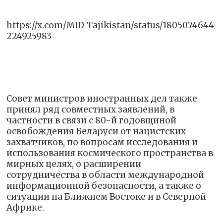
https://x.com/MID_Tajikistan/status/1805074644
224925983
Совет министров иностранных дел также
принял ряд совместных заявлений, в
частности в связи с 80-й годовщиной
освобождения Беларуси от нацистских
захватчиков, по вопросам исследования и
использования космического пространства в
мирных целях, о расширении
сотрудничества в области международной
информационной безопасности, а также о
ситуации на Ближнем Востоке и в Северной
Африке.