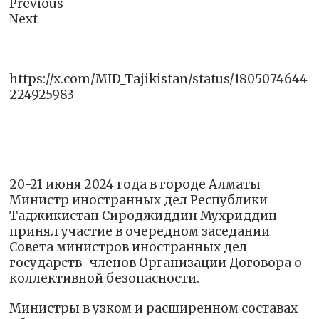
Previous
Next
https://x.com/MID_Tajikistan/status/1805074644
224925983
20-21 июня 2024 года в городе Алматы
Министр иностранных дел Республики
Таджикистан Сироджиддин Мухриддин
принял участие в очередном заседании
Совета министров иностранных дел
государств-членов Организации Договора о
коллективной безопасности.
Министры в узком и расширенном составах