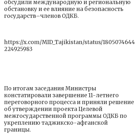
обсудили международную и региональную
обстановку и ее влияние на безопасность
государств–членов ОДКБ.
https://x.com/MID_Tajikistan/status/1805074644
224925983
По итогам заседания Министры
констатировали завершение 11-летнего
переговорного процесса и приняли решение
об утверждении проекта Целевой
межгосударственной программы ОДКБ по
укреплению таджикско-афганской
границы.