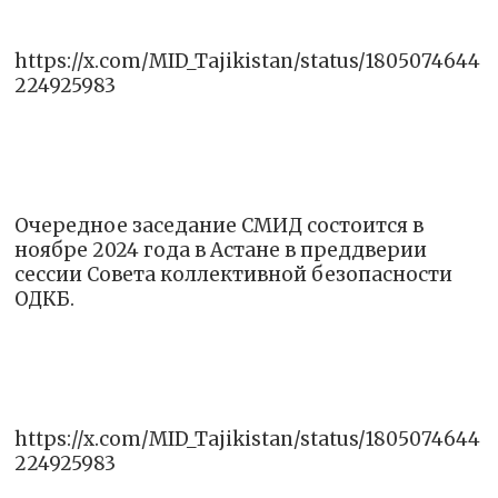
https://x.com/MID_Tajikistan/status/1805074644
224925983
Очередное заседание СМИД состоится в
ноябре 2024 года в Астане в преддверии
сессии Совета коллективной безопасности
ОДКБ.
https://x.com/MID_Tajikistan/status/1805074644
224925983