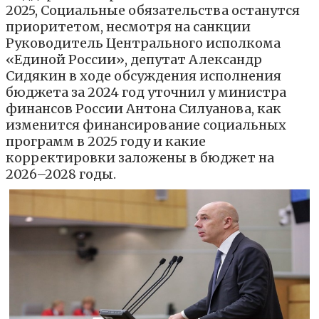
2025, Социальные обязательства останутся
приоритетом, несмотря на санкции
Руководитель Центрального исполкома
«Единой России», депутат Александр
Сидякин в ходе обсуждения исполнения
бюджета за 2024 год уточнил у министра
финансов России Антона Силуанова, как
изменится финансирование социальных
программ в 2025 году и какие
корректировки заложены в бюджет на
2026–2028 годы.