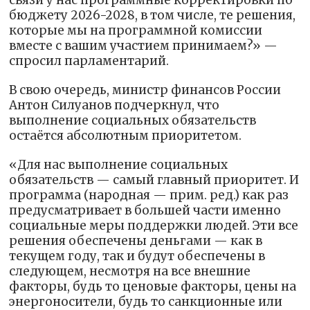
связи у нас программные корректировки по
бюджету 2026-2028, в том числе, те решения,
которые мы на программной комиссии
вместе с вашим участием принимаем?» —
спросил парламентарий.
В свою очередь, министр финансов России
Антон Силуанов подчеркнул, что
выполнение социальных обязательств
остаётся абсолютным приоритетом.
«Для нас выполнение социальных
обязательств — самый главный приоритет. И
программа (народная — прим. ред.) как раз
предусматривает в большей части именно
социальные меры поддержки людей. Эти все
решения обеспечены деньгами — как в
текущем году, так и будут обеспечены в
следующем, несмотря на все внешние
факторы, будь то ценовые факторы, цены на
энергоносители, будь то санкционные или