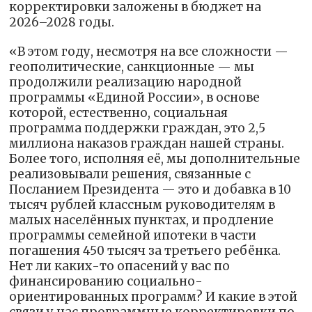
корректировки заложены в бюджет на
2026–2028 годы.
«В этом году, несмотря на все сложности —
геополитические, санкционные — мы
продолжили реализацию народной
программы «Единой России», в основе
которой, естественно, социальная
программа поддержки граждан, это 2,5
миллиона наказов граждан нашей страны.
Более того, исполняя её, мы дополнительные
реализовывали решения, связанные с
Посланием Президента — это и добавка в 10
тысяч рублей классным руководителям в
малых населённых пунктах, и продление
программы семейной ипотеки в части
погашения 450 тысяч за третьего ребёнка.
Нет ли каких-то опасений у вас по
финансированию социально-
ориентированных программ? И какие в этой