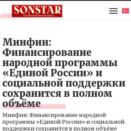
Минфин:
Финансирование
народной программы
«Единой России» и
социальной поддержки
сохранится в полном
объёме
Минфин: Финансирование народной
программы «Единой России» и социальной
поддержки сохранится в полном объёме