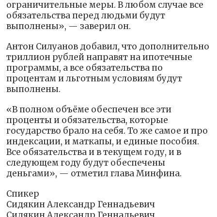
ограничительные меры. В любом случае все
обязательства перед людьми будут
выполнены», — заверил он.
Антон Силуанов добавил, что дополнительно
триллион рублей направят на ипотечные
программы, а все обязательства по
процентам и льготным условиям будут
выполнены.
«В полном объёме обеспечен все эти
проценты и обязательства, которые
государство брало на себя. То же самое и про
индексации, и маткапы, и единые пособия.
Все обязательства и в текущем году, и в
следующем году будут обеспечены
деньгами», — отметил глава Минфина.
Спикер
Сидякин Александр Геннадьевич
Сидякин Александр Геннадьевич