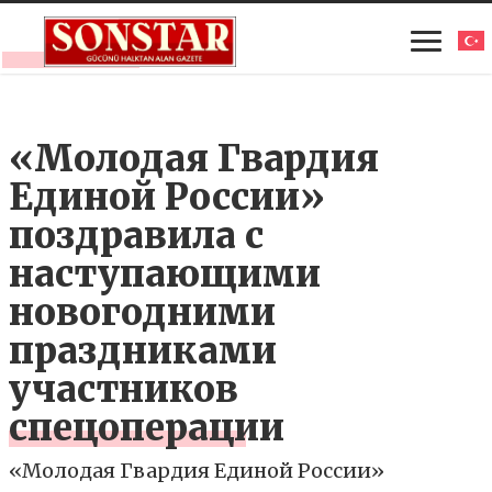
«Молодая Гвардия
Единой России»
поздравила с
наступающими
новогодними
праздниками
участников
спецоперации
«Молодая Гвардия Единой России»