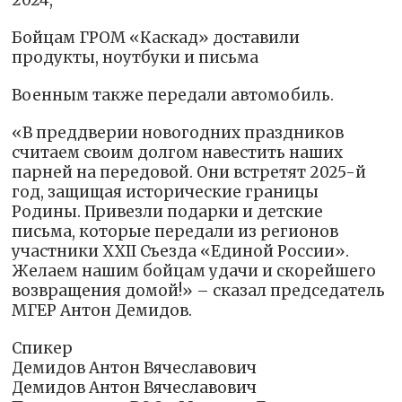
2024,
Бойцам ГРОМ «Каскад» доставили
продукты, ноутбуки и письма
Военным также передали автомобиль.
«В преддверии новогодних праздников
считаем своим долгом навестить наших
парней на передовой. Они встретят 2025-й
год, защищая исторические границы
Родины. Привезли подарки и детские
письма, которые передали из регионов
участники XXII Съезда «Единой России».
Желаем нашим бойцам удачи и скорейшего
возвращения домой!» – сказал председатель
МГЕР Антон Демидов.
Спикер
Демидов Антон Вячеславович
Демидов Антон Вячеславович