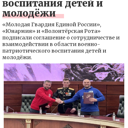
воспитания детей и
молодёжи
«Молодая Гвардия Единой России»,
«Юнармия» и «Волонтёрская Рота»
подписали соглашение о сотрудничестве и
взаимодействии в области военно-
патриотического воспитания детей и
молодёжи.