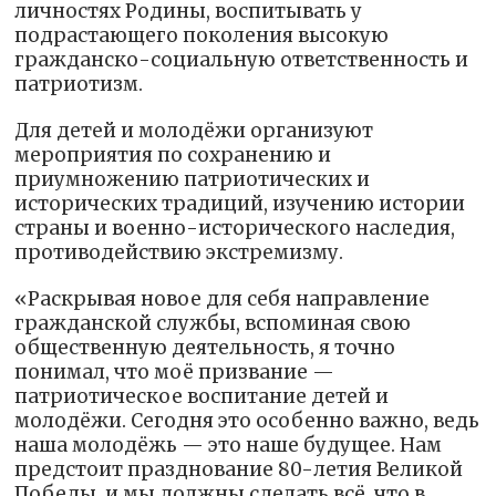
личностях Родины, воспитывать у
подрастающего поколения высокую
гражданско-социальную ответственность и
патриотизм.
Для детей и молодёжи организуют
мероприятия по сохранению и
приумножению патриотических и
исторических традиций, изучению истории
страны и военно-исторического наследия,
противодействию экстремизму.
«Раскрывая новое для себя направление
гражданской службы, вспоминая свою
общественную деятельность, я точно
понимал, что моё призвание —
патриотическое воспитание детей и
молодёжи. Сегодня это особенно важно, ведь
наша молодёжь — это наше будущее. Нам
предстоит празднование 80-летия Великой
Победы, и мы должны сделать всё, что в