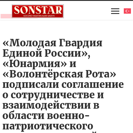
«Молодая Гвардия
Единой России»,
«Юнармия» и
«Волонтёрская Рота»
подписали соглашение
о сотрудничестве и
взаимодействии в
области военно-
патриотического