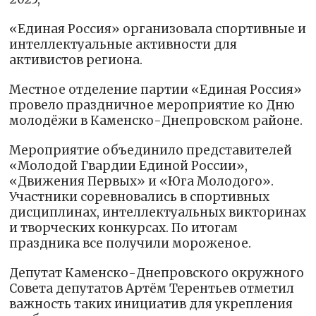
«Единая Россия» организовала спортивные и
интеллектуальные активности для
активистов региона.
Местное отделение партии «Единая Россия»
провело праздничное мероприятие ко Дню
молодёжи в Каменско-Днепровском районе.
Мероприятие объединило представителей
«Молодой Гвардии Единой России»,
«Движения Первых» и «Юга Молодого».
Участники соревновались в спортивных
дисциплинах, интеллектуальных викторинах
и творческих конкурсах. По итогам
праздника все получили мороженое.
Депутат Каменско-Днепровского окружного
Совета депутатов Артём Терентьев отметил
важность таких инициатив для укрепления