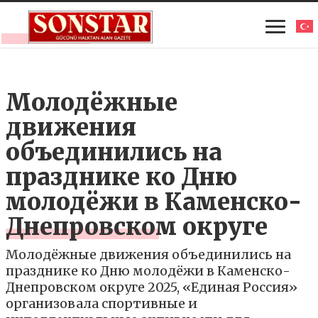
Молодёжные
движения
объединились на
празднике ко Дню
молодёжи в Каменско-
Днепровском округе
Молодёжные движения объединились на
празднике ко Дню молодёжи в Каменско-
Днепровском округе 2025, «Единая Россия»
организовала спортивные и