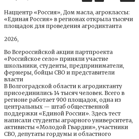
Наццентр «Россия», Дом масла, агроклассы:
«Единая Россия» в регионах открыла тысячи
площадок для проведения агродиктанта
2026,
Во Всероссийской акции партпроекта
«Российское село» приняли участие
школьники, студенты, предприниматели,
фермеры, бойцы СВО и представители
власти
В Волгоградской области к агродиктанту
присоединились 14 тысяч человек. Всего в
регионе работает 900 площадок, одна из
центральных — штаб общественной
поддержки «Единой России». Здесь тест
написали студенты аграрного университета,
активисты «Молодой Гвардии», участники
СВО, депутаты гордумы и областного