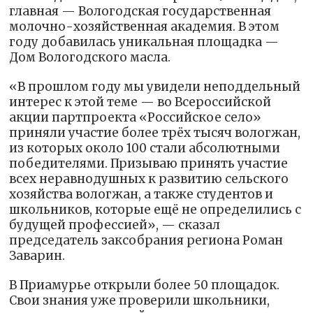
главная — Вологодская государственная
молочно-хозяйственная академия. В этом
году добавилась уникальная площадка —
Дом Вологодского масла.
«В прошлом году мы увидели неподдельный
интерес к этой теме — во Всероссийской
акции партпроекта «Российское село»
приняли участие более трёх тысяч вологжан,
из которых около 100 стали абсолютными
победителями. Призываю принять участие
всех неравнодушных к развитию сельского
хозяйства вологжан, а также студентов и
школьников, которые ещё не определились с
будущей профессией», — сказал
председатель заксобрания региона Роман
Заварин.
В Приамурье открыли более 50 площадок.
Свои знания уже проверили школьники,