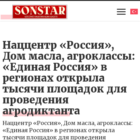
Наццентр «Россия»,
Дом масла, агроклассы:
«Единая Россия» в
регионах открыла
тысячи площадок для
проведения
агродиктанта
Наццентр «Россия», Дом масла, агроклассы:
«Единая Россия» в регионах открыла
тысячи площадок для проведения