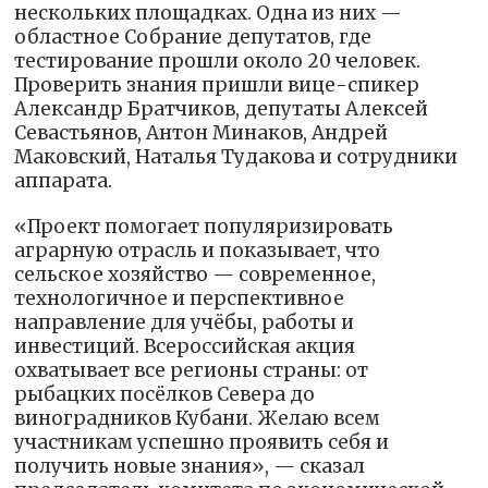
нескольких площадках. Одна из них —
областное Собрание депутатов, где
тестирование прошли около 20 человек.
Проверить знания пришли вице-спикер
Александр Братчиков, депутаты Алексей
Севастьянов, Антон Минаков, Андрей
Маковский, Наталья Тудакова и сотрудники
аппарата.
«Проект помогает популяризировать
аграрную отрасль и показывает, что
сельское хозяйство — современное,
технологичное и перспективное
направление для учёбы, работы и
инвестиций. Всероссийская акция
охватывает все регионы страны: от
рыбацких посёлков Севера до
виноградников Кубани. Желаю всем
участникам успешно проявить себя и
получить новые знания», — сказал