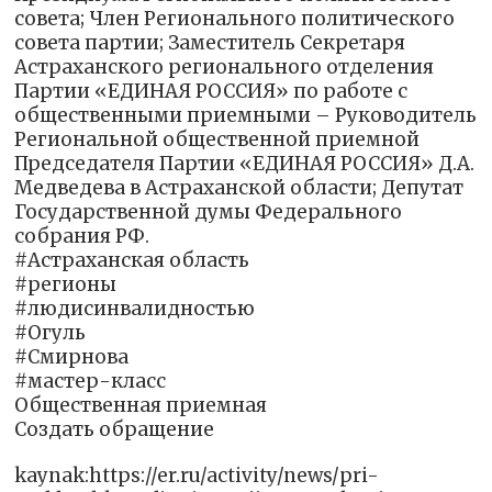
совета; Член Регионального политического
совета партии; Заместитель Секретаря
Астраханского регионального отделения
Партии «ЕДИНАЯ РОССИЯ» по работе с
общественными приемными – Руководитель
Региональной общественной приемной
Председателя Партии «ЕДИНАЯ РОССИЯ» Д.А.
Медведева в Астраханской области; Депутат
Государственной думы Федерального
собрания РФ.
#Астраханская область
#регионы
#людисинвалидностью
#Огуль
#Смирнова
#мастер-класс
Общественная приемная
Создать обращение
kaynak:https://er.ru/activity/news/pri-