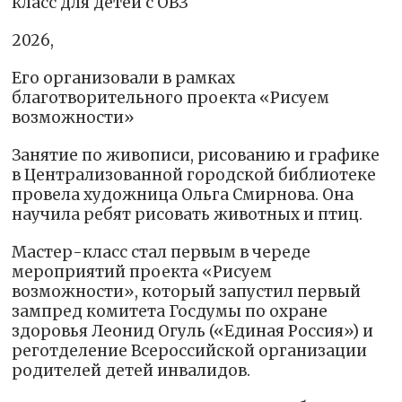
класс для детей с ОВЗ
2026,
Его организовали в рамках
благотворительного проекта «Рисуем
возможности»
Занятие по живописи, рисованию и графике
в Централизованной городской библиотеке
провела художница Ольга Смирнова. Она
научила ребят рисовать животных и птиц.
Мастер-класс стал первым в череде
мероприятий проекта «Рисуем
возможности», который запустил первый
зампред комитета Госдумы по охране
здоровья Леонид Огуль («Единая Россия») и
реготделение Всероссийской организации
родителей детей инвалидов.