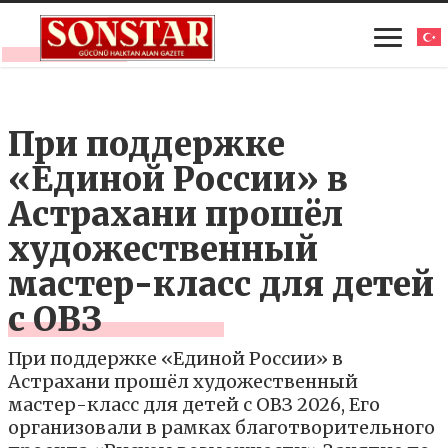
При поддержке
«Единой России» в
Астрахани прошёл
художественный
мастер-класс для детей
с ОВЗ
При поддержке «Единой России» в
Астрахани прошёл художественный
мастер-класс для детей с ОВЗ 2026, Его
организовали в рамках благотворительного