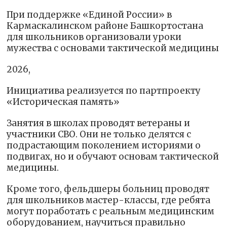
При поддержке «Единой России» в
Кармаскалинском районе Башкортостана
для школьников организовали уроки
мужества с основами тактической медицины
2026,
Инициатива реализуется по партпроекту
«Историческая память»
Занятия в школах проводят ветераны и
участники СВО. Они не только делятся с
подрастающим поколением историями о
подвигах, но и обучают основам тактической
медицины.
Кроме того, фельдшеры больниц проводят
для школьников мастер-классы, где ребята
могут поработать с реальным медицинским
оборудованием, научиться правильно