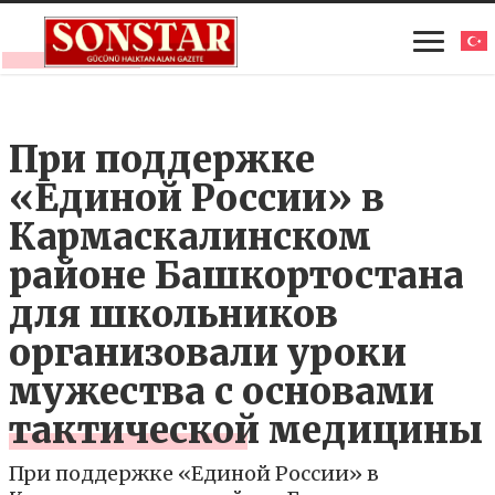
При поддержке
«Единой России» в
Кармаскалинском
районе Башкортостана
для школьников
организовали уроки
мужества с основами
тактической медицины
При поддержке «Единой России» в