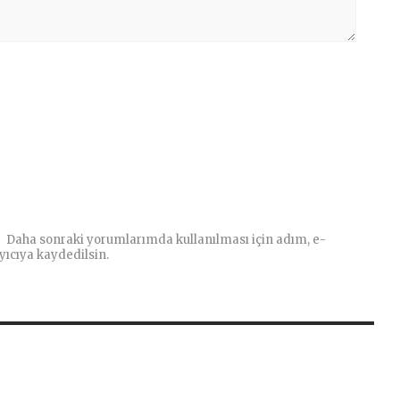
Daha sonraki yorumlarımda kullanılması için adım, e-
yıcıya kaydedilsin.