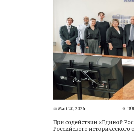
📅 Mart 20, 2026
📂 DÜ
При содействии «Единой Рос
Российского исторического 