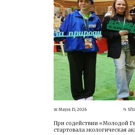
📅 Mayıs 15, 2026
📂 Sİ
При содействии «Молодой Г
стартовала экологическая ак