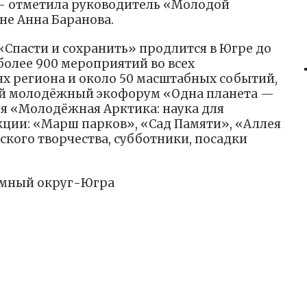
— отметила руководитель «Молодой
не Анна Баранова.
«Спасти и сохранить» продлится в Югре до
более 900 мероприятий во всех
 региона и около 50 масштабных событий,
ый молодёжный экофорум «Одна планета —
я «Молодёжная Арктика: наука для
ции: «Марш парков», «Сад Памяти», «Аллея
ского творчества, субботники, посадки
мный округ-Югра