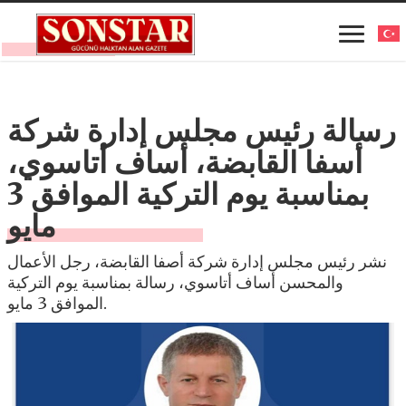
رسالة رئيس مجلس إدارة شركة
أسفا القابضة، أساف أتاسوي،
بمناسبة يوم التركية الموافق 3
مايو
نشر رئيس مجلس إدارة شركة أصفا القابضة، رجل الأعمال
والمحسن أساف أتاسوي، رسالة بمناسبة يوم التركية
الموافق 3 مايو.