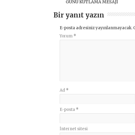
GÜNÜ KUTLAMA MESAJI
Bir yanıt yazın
E-posta adresiniz yayınlanmayacak.
Yorum
*
Ad
*
E-posta
*
İnternet sitesi