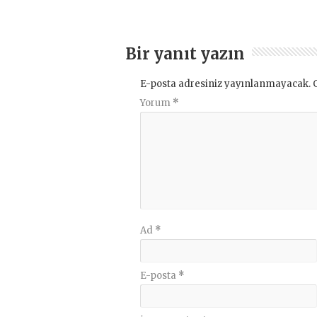
Bir yanıt yazın
E-posta adresiniz yayınlanmayacak.
Yorum
*
Ad
*
E-posta
*