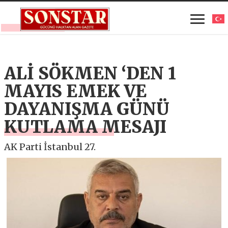
ALİ SÖKMEN ‘DEN 1
MAYIS EMEK VE
DAYANIŞMA GÜNÜ
KUTLAMA MESAJI
AK Parti İstanbul 27.