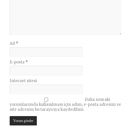
Ad
*
E-posta
*
İnternet sitesi
Daha sonraki
yorumlarımda kullanılması için adım, e-posta adresim ve
site adresim bu tarayıcıya kaydedilsin.