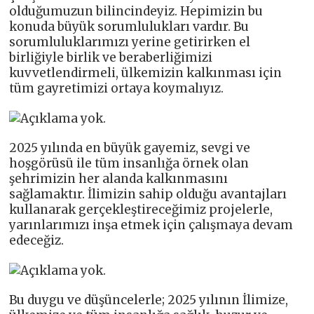
olduğumuzun bilincindeyiz. Hepimizin bu
konuda büyük sorumlulukları vardır. Bu
sorumluluklarımızı yerine getirirken el
birliğiyle birlik ve beraberliğimizi
kuvvetlendirmeli, ülkemizin kalkınması için
tüm gayretimizi ortaya koymalıyız.
2025 yılında en büyük gayemiz, sevgi ve
hoşgörüsü ile tüm insanlığa örnek olan
şehrimizin her alanda kalkınmasını
sağlamaktır. İlimizin sahip olduğu avantajları
kullanarak gerçekleştireceğimiz projelerle,
yarınlarımızı inşa etmek için çalışmaya devam
edeceğiz.
Bu duygu ve düşüncelerle; 2025 yılının İlimize,