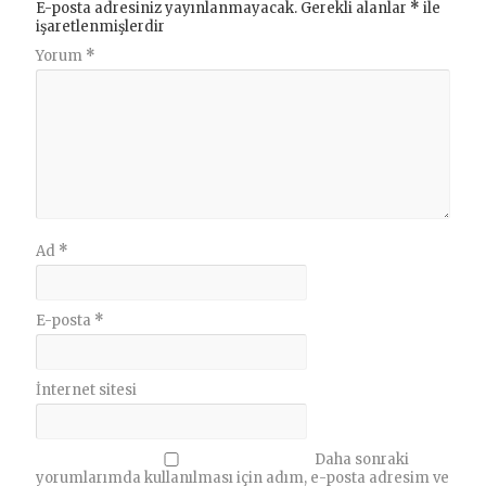
E-posta adresiniz yayınlanmayacak.
Gerekli alanlar
*
ile
işaretlenmişlerdir
Yorum
*
Ad
*
E-posta
*
İnternet sitesi
Daha sonraki
yorumlarımda kullanılması için adım, e-posta adresim ve