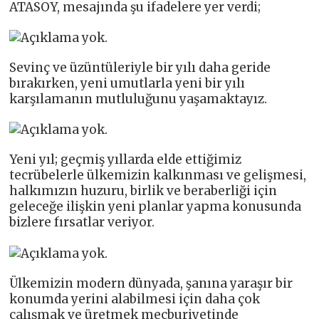
ATASOY, mesajında şu ifadelere yer verdi;
Sevinç ve üzüntüleriyle bir yılı daha geride
bırakırken, yeni umutlarla yeni bir yılı
karşılamanın mutluluğunu yaşamaktayız.
Yeni yıl; geçmiş yıllarda elde ettiğimiz
tecrübelerle ülkemizin kalkınması ve gelişmesi,
halkımızın huzuru, birlik ve beraberliği için
geleceğe ilişkin yeni planlar yapma konusunda
bizlere fırsatlar veriyor.
Ülkemizin modern dünyada, şanına yaraşır bir
konumda yerini alabilmesi için daha çok
çalışmak ve üretmek mecburiyetinde