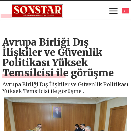
Avrupa Birliği Dış
İlişkiler ve Güvenlik
Politikası Yüksek
Temsilcisi ile görüşme
Avrupa Birliği Dış İlişkiler ve Güvenlik Politikası
Yüksek Temsilcisi ile görüşme .