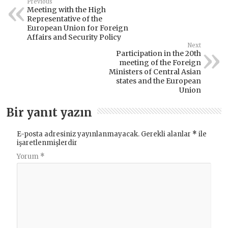
Previous
Meeting with the High
Representative of the
European Union for Foreign
Affairs and Security Policy
Next
Participation in the 20th
meeting of the Foreign
Ministers of Central Asian
states and the European
Union
Bir yanıt yazın
E-posta adresiniz yayınlanmayacak.
Gerekli alanlar
*
ile
işaretlenmişlerdir
Yorum
*