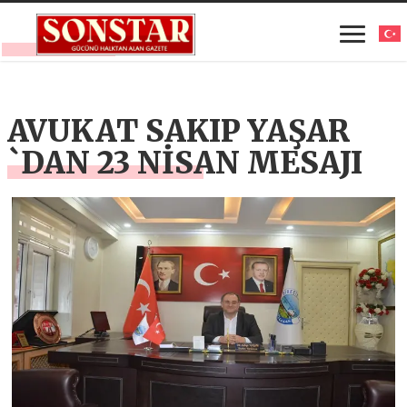
AVUKAT SAKIP YAŞAR
`DAN 23 NİSAN MESAJI