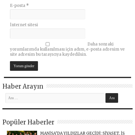
E-posta
*
İnternet sitesi
Daha sonraki
yorumlarımda kullanılması için adım, e-posta adresim ve
site adresim bu tarayıcıya kaydedilsin.
Haber Arayın
Popüler Haberler
MANİSA’DA YILDIZLAR GEÇİDİ: SİYASET, İŞ