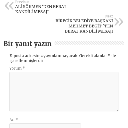
Previous
ALİ SÖKMEN ‘DEN BERAT
KANDİLİ MESAJI
Next
BİRECİK BELEDİYE BAŞKANI
MEHMET BEGİT `TEN
BERAT KANDİLİ MESAJI
Bir yanıt yazın
E-posta adresiniz yayınlanmayacak.
Gerekli alanlar
*
ile
işaretlenmişlerdir
Yorum
*
Ad
*