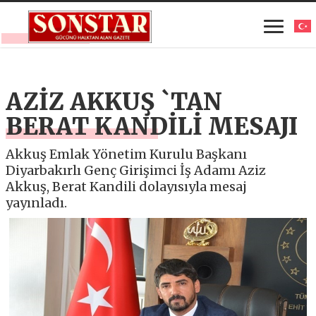
AZİZ AKKUŞ `TAN
BERAT KANDİLİ MESAJI
Akkuş Emlak Yönetim Kurulu Başkanı
Diyarbakırlı Genç Girişimci İş Adamı Aziz
Akkuş, Berat Kandili dolayısıyla mesaj
yayınladı.