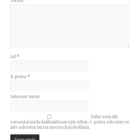
Yorum
*
Ad
*
E-posta
*
İnternet sitesi
Daha sonraki
yorumlarımda kullanılması için adım, e-posta adresim ve
site adresim bu tarayıcıya kaydedilsin.