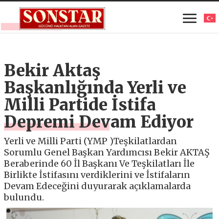
Bekir Aktaş
Başkanlığında Yerli ve
Milli Partide İstifa
Depremi Devam Ediyor
Yerli ve Milli Parti (YMP )Teşkilatlardan
Sorumlu Genel Başkan Yardımcısı Bekir AKTAŞ
Beraberinde 60 İl Başkanı Ve Teşkilatları İle
Birlikte İstifasını verdiklerini ve İstifaların
Devam Edeceğini duyurarak açıklamalarda
bulundu.