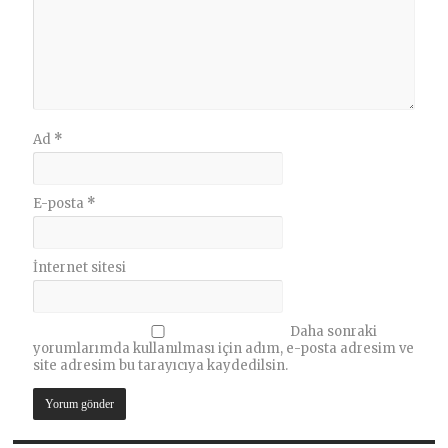
Ad
*
E-posta
*
İnternet sitesi
Daha sonraki
yorumlarımda kullanılması için adım, e-posta adresim ve
site adresim bu tarayıcıya kaydedilsin.