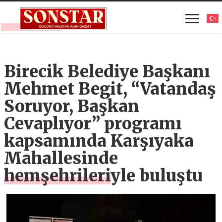
Birecik Belediye Başkanı
Mehmet Begit, “Vatandaş
Soruyor, Başkan
Cevaplıyor” programı
kapsamında Karşıyaka
Mahallesinde
hemşehrileriyle buluştu