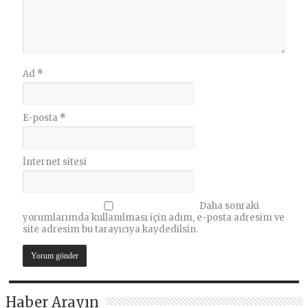
Ad
*
E-posta
*
İnternet sitesi
Daha sonraki
yorumlarımda kullanılması için adım, e-posta adresim ve
site adresim bu tarayıcıya kaydedilsin.
Haber Arayın