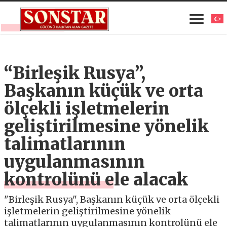
“Birleşik Rusya”,
Başkanın küçük ve orta
ölçekli işletmelerin
geliştirilmesine yönelik
talimatlarının
uygulanmasının
kontrolünü ele alacak
"Birleşik Rusya", Başkanın küçük ve orta ölçekli
işletmelerin geliştirilmesine yönelik
talimatlarının uygulanmasının kontrolünü ele