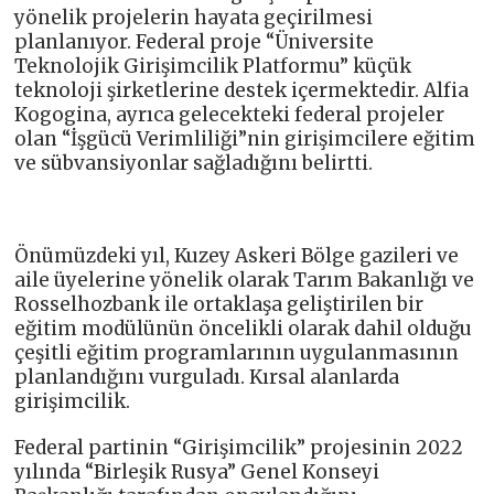
yönelik projelerin hayata geçirilmesi
planlanıyor. Federal proje “Üniversite
Teknolojik Girişimcilik Platformu” küçük
teknoloji şirketlerine destek içermektedir. Alfia
Kogogina, ayrıca gelecekteki federal projeler
olan “İşgücü Verimliliği”nin girişimcilere eğitim
ve sübvansiyonlar sağladığını belirtti.
Önümüzdeki yıl, Kuzey Askeri Bölge gazileri ve
aile üyelerine yönelik olarak Tarım Bakanlığı ve
Rosselhozbank ile ortaklaşa geliştirilen bir
eğitim modülünün öncelikli olarak dahil olduğu
çeşitli eğitim programlarının uygulanmasının
planlandığını vurguladı. Kırsal alanlarda
girişimcilik.
Federal partinin “Girişimcilik” projesinin 2022
yılında “Birleşik Rusya” Genel Konseyi