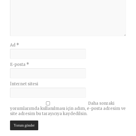
Ad
*
E-posta
*
İnternet sitesi
Daha sonraki
yorumlarımda kullanılması için adım, e-posta adresim ve
site adresim bu tarayıcıya kaydedilsin.