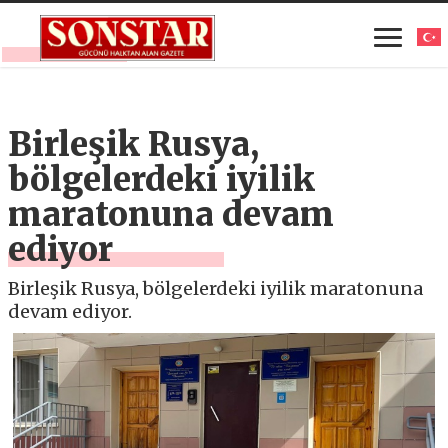
Birleşik Rusya,
bölgelerdeki iyilik
maratonuna devam
ediyor
Birleşik Rusya, bölgelerdeki iyilik maratonuna
devam ediyor.