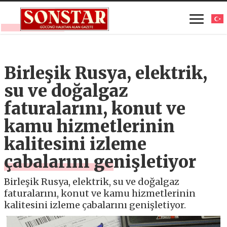
Birleşik Rusya, elektrik,
su ve doğalgaz
faturalarını, konut ve
kamu hizmetlerinin
kalitesini izleme
çabalarını genişletiyor
Birleşik Rusya, elektrik, su ve doğalgaz
faturalarını, konut ve kamu hizmetlerinin
kalitesini izleme çabalarını genişletiyor.