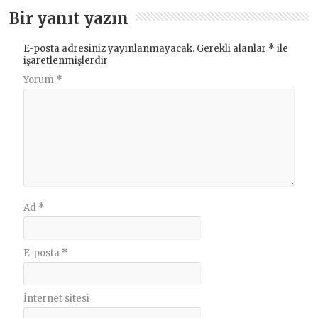
Bir yanıt yazın
E-posta adresiniz yayınlanmayacak.
Gerekli alanlar
*
ile
işaretlenmişlerdir
Yorum
*
Ad
*
E-posta
*
İnternet sitesi