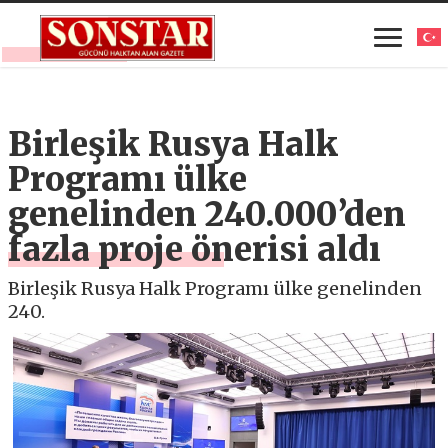
Birleşik Rusya Halk
Programı ülke
genelinden 240.000’den
fazla proje önerisi aldı
Birleşik Rusya Halk Programı ülke genelinden
240.