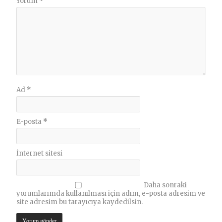
Yorum
*
Ad
*
E-posta
*
İnternet sitesi
Daha sonraki
yorumlarımda kullanılması için adım, e-posta adresim ve
site adresim bu tarayıcıya kaydedilsin.