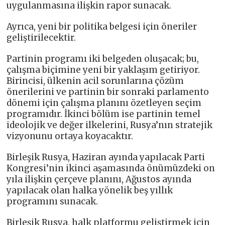
uygulanmasına ilişkin rapor sunacak.
Ayrıca, yeni bir politika belgesi için öneriler
geliştirilecektir.
Partinin programı iki belgeden oluşacak; bu,
çalışma biçimine yeni bir yaklaşım getiriyor.
Birincisi, ülkenin acil sorunlarına çözüm
önerilerini ve partinin bir sonraki parlamento
dönemi için çalışma planını özetleyen seçim
programıdır. İkinci bölüm ise partinin temel
ideolojik ve değer ilkelerini, Rusya’nın stratejik
vizyonunu ortaya koyacaktır.
Birleşik Rusya, Haziran ayında yapılacak Parti
Kongresi’nin ikinci aşamasında önümüzdeki on
yıla ilişkin çerçeve planını, Ağustos ayında
yapılacak olan halka yönelik beş yıllık
programını sunacak.
Birleşik Rusya, halk platformu geliştirmek için