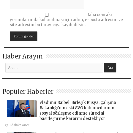
Daha sonraki
yorumlarımda kullanılması için adım, e-posta adresim ve
site adresim bu tarayıcıya kaydedilsin.
Haber Arayın
Popüler Haberler
Vladimir Saibel: Birleşik Rusya, Çalışma
Bakanlığı’nın eski SVO katılımcılarının
sosyal sözleşme edinme sürecini
basitleştirme kararını destekliyor
3 dakika önce