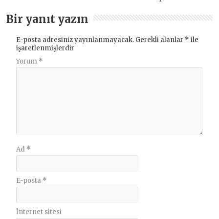
Bir yanıt yazın
E-posta adresiniz yayınlanmayacak.
Gerekli alanlar
*
ile
işaretlenmişlerdir
Yorum
*
Ad
*
E-posta
*
İnternet sitesi