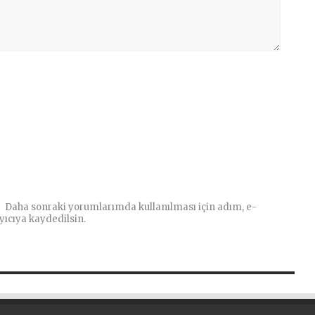
Daha sonraki yorumlarımda kullanılması için adım, e-
yıcıya kaydedilsin.