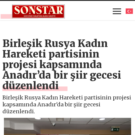
Birleşik Rusya Kadın
Hareketi partisinin
projesi kapsamında
Anadır’da bir şiir gecesi
düzenlendi
Birleşik Rusya Kadın Hareketi partisinin projesi
kapsamında Anadır'da bir şiir gecesi
düzenlendi.