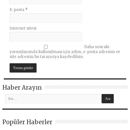
E-posta
*
İnternet sitesi
Daha sonraki
yorumlarımda kullanılması için adım, e-posta adresim ve
site adresim bu tarayıcıya kaydedilsin.
Haber Arayın
Popüler Haberler