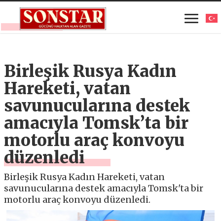
Birleşik Rusya Kadın
Hareketi, vatan
savunucularına destek
amacıyla Tomsk’ta bir
motorlu araç konvoyu
düzenledi
Birleşik Rusya Kadın Hareketi, vatan
savunucularına destek amacıyla Tomsk'ta bir
motorlu araç konvoyu düzenledi.