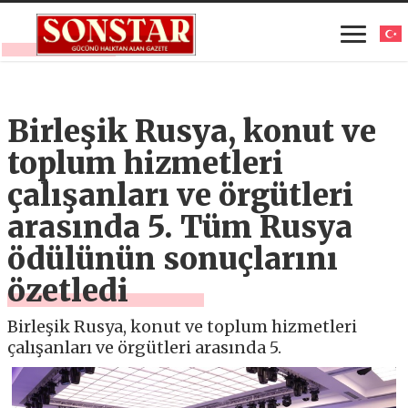
Birleşik Rusya, konut ve
toplum hizmetleri
çalışanları ve örgütleri
arasında 5. Tüm Rusya
ödülünün sonuçlarını
özetledi
Birleşik Rusya, konut ve toplum hizmetleri
çalışanları ve örgütleri arasında 5.