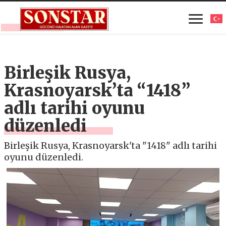
Birleşik Rusya,
Krasnoyarsk’ta “1418” ​​
adlı tarihi oyunu
düzenledi
Birleşik Rusya, Krasnoyarsk'ta "1418" ​​adlı tarihi
oyunu düzenledi.