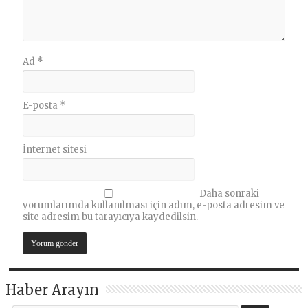
Ad
*
E-posta
*
İnternet sitesi
Daha sonraki
yorumlarımda kullanılması için adım, e-posta adresim ve
site adresim bu tarayıcıya kaydedilsin.
Haber Arayın