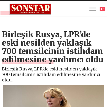
Birleşik Rusya, LPR’de
eski nesilden yaklaşık
700 temsilcinin istihdam
edilmesine yardımcı oldu
Birleşik Rusya, LPR'de eski nesilden yaklaşık
700 temsilcinin istihdam edilmesine yardımcı
oldu.