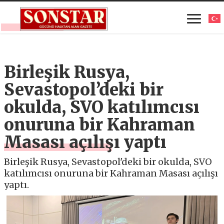
Birleşik Rusya,
Sevastopol’deki bir
okulda, SVO katılımcısı
onuruna bir Kahraman
Masası açılışı yaptı
Birleşik Rusya, Sevastopol'deki bir okulda, SVO
katılımcısı onuruna bir Kahraman Masası açılışı
yaptı.