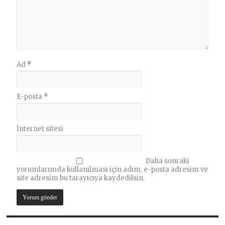
Ad
*
E-posta
*
İnternet sitesi
Daha sonraki
yorumlarımda kullanılması için adım, e-posta adresim ve
site adresim bu tarayıcıya kaydedilsin.