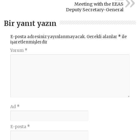
Meeting with the EEAS
Deputy Secretary-General
Bir yanıt yazın
E-posta adresiniz yayınlanmayacak.
Gerekli alanlar
*
ile
işaretlenmişlerdir
Yorum
*
Ad
*
E-posta
*