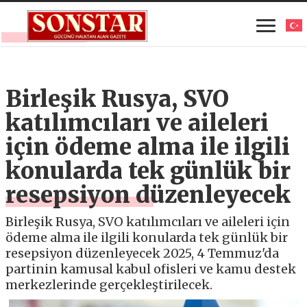
Birleşik Rusya, SVO
katılımcıları ve aileleri
için ödeme alma ile ilgili
konularda tek günlük bir
resepsiyon düzenleyecek
Birleşik Rusya, SVO katılımcıları ve aileleri için
ödeme alma ile ilgili konularda tek günlük bir
resepsiyon düzenleyecek 2025, 4 Temmuz'da
partinin kamusal kabul ofisleri ve kamu destek
merkezlerinde gerçekleştirilecek.