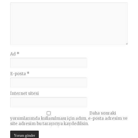
Ad
*
E-posta
*
İnternet sitesi
Daha sonraki
yorumlarımda kullanılması için adım, e-posta adresim ve
site adresim bu tarayıcıya kaydedilsin.