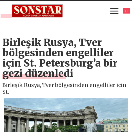
Birleşik Rusya, Tver
bölgesinden engelliler
için St. Petersburg’a bir
gezi düzenledi
Birleşik Rusya, Tver bölgesinden engelliler için
St.