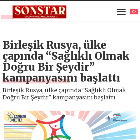
Birleşik Rusya, ülke
çapında “Sağlıklı Olmak
Doğru Bir Şeydir”
kampanyasını başlattı
Birleşik Rusya, ülke çapında "Sağlıklı Olmak
Doğru Bir Şeydir" kampanyasını başlattı.