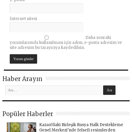
İnternet sitesi
Daha sonraki
yorumlarımda kullanılması için adım, e-posta adresim ve
site adresim bu tarayıcıya kaydedilsin.
Haber Arayın
Popüler Haberler
Kazan’daki Birleşik Rusya Halk Destekleme
Genel Merkezi’nde felsefi resimlerden