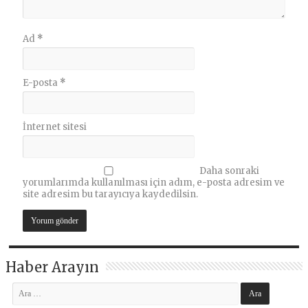
Ad
*
E-posta
*
İnternet sitesi
Daha sonraki
yorumlarımda kullanılması için adım, e-posta adresim ve
site adresim bu tarayıcıya kaydedilsin.
Haber Arayın