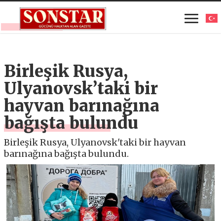
Birleşik Rusya,
Ulyanovsk’taki bir
hayvan barınağına
bağışta bulundu
Birleşik Rusya, Ulyanovsk'taki bir hayvan
barınağına bağışta bulundu.