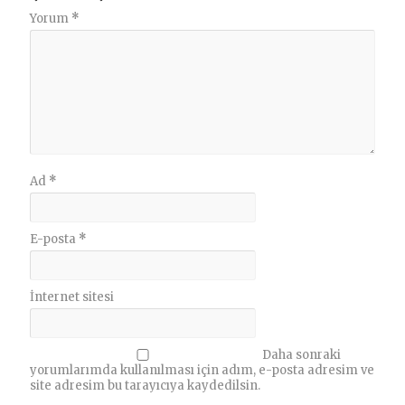
Yorum
*
Ad
*
E-posta
*
İnternet sitesi
Daha sonraki
yorumlarımda kullanılması için adım, e-posta adresim ve
site adresim bu tarayıcıya kaydedilsin.