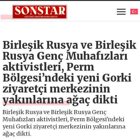
Birleşik Rusya ve Birleşik
Rusya Genç Muhafızları
aktivistleri, Perm
Bölgesi’ndeki yeni Gorki
ziyaretçi merkezinin
yakınlarına ağaç dikti
Birleşik Rusya ve Birleşik Rusya Genç
Muhafızları aktivistleri, Perm Bölgesi'ndeki
yeni Gorki ziyaretçi merkezinin yakınlarına
ağaç dikti.