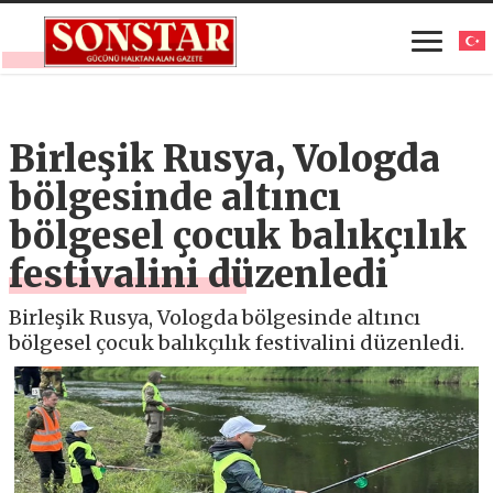
Birleşik Rusya, Vologda
bölgesinde altıncı
bölgesel çocuk balıkçılık
festivalini düzenledi
Birleşik Rusya, Vologda bölgesinde altıncı
bölgesel çocuk balıkçılık festivalini düzenledi.